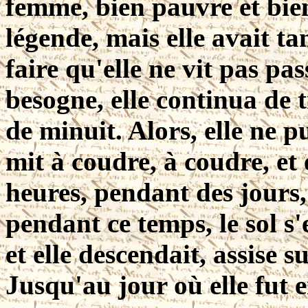
femme, bien pauvre et bie
légende, mais elle avait t
faire qu'elle ne vit pas pas
besogne, elle continua de t
de minuit. Alors, elle ne pu
mit à coudre, à coudre, et
heures, pendant des jours,
pendant ce temps, le sol s'
et elle descendait, assise 
Jusqu'au jour où elle fut 