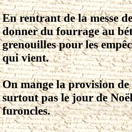
En rentrant de la messe de
donner du fourrage au bét
grenouilles pour les empê
qui vient.
On mange la provision de n
surtout pas le jour de Noël
furoncles.