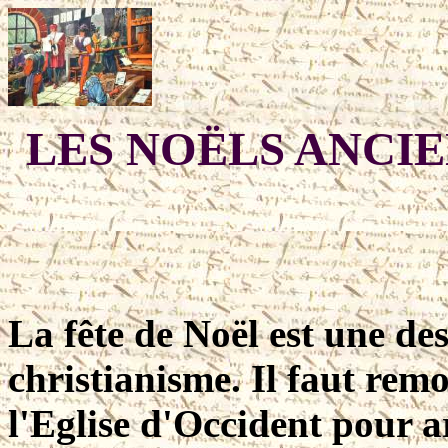
LES NOËLS ANCIE
La fête de Noël est une de
christianisme. Il faut rem
l'Eglise d'Occident pour a