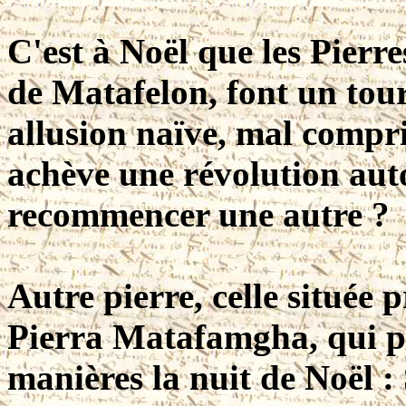
C'est à Noël que les Pierre
de Matafelon, font un tour
allusion naïve, mal compr
achève une révolution auto
recommencer une autre ?
Autre pierre, celle située 
Pierra Matafamgha, qui po
manières la nuit de Noël : 