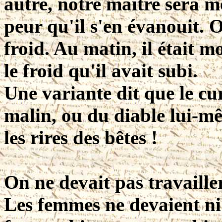
autre, notre maître sera 
peur qu'il s'en évanouit. 
froid. Au matin, il était 
le froid qu'il avait subi.
Une variante dit que le cu
malin, ou du diable lui-mê
les rires des bêtes !
On ne devait pas travaille
Les femmes ne devaient ni 