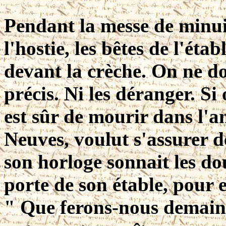
Pendant la messe de minui
l'hostie, les bêtes de l'éta
devant la crèche. On ne doi
précis. Ni les déranger. Si 
est sûr de mourir dans l'a
Neuves, voulut s'assurer 
son horloge sonnait les dou
porte de son étable, pour
" Que ferons-nous demain 