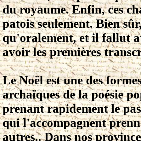
du royaume. Enfin, ces ch
patois seulement. Bien sûr, 
qu'oralement, et il fallut 
avoir les premières transcr
Le Noël est une des formes 
archaïques de la poésie po
prenant rapidement le pas s
qui l'accompagnent prenne
autres.. Dans nos province