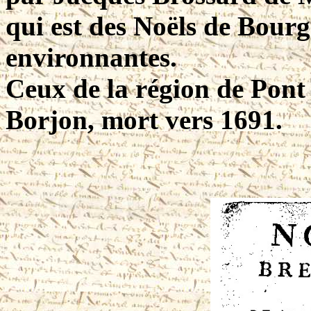
qui est des Noëls de Bourg
environnantes.
Ceux de la région de Pont
Borjon, mort vers 1691.